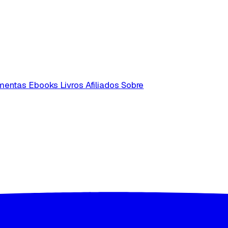
amentas
Ebooks
Livros
Afiliados
Sobre