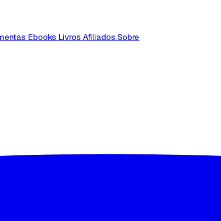
amentas
Ebooks
Livros
Afiliados
Sobre