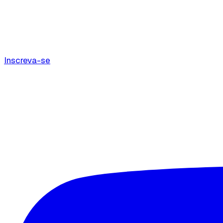
Inscreva-se