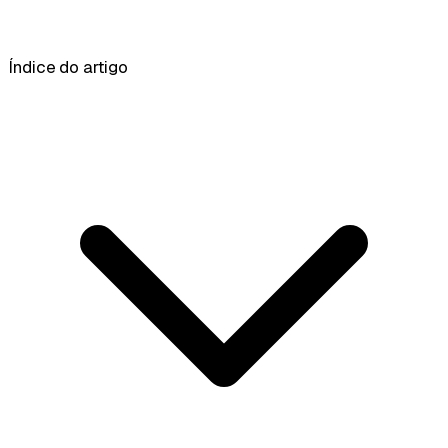
Índice do artigo