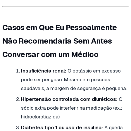
Casos em Que Eu Pessoalmente
Não Recomendaria Sem Antes
Conversar com um Médico
Insuficiência renal:
O potássio em excesso
pode ser perigoso. Mesmo em pessoas
saudáveis, a margem de segurança é pequena.
Hipertensão controlada com diuréticos:
O
sódio extra pode interferir na medicação (ex.:
hidroclorotiazida).
Diabetes tipo 1 ou uso de insulina:
A queda