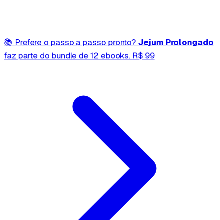
📚
Prefere o passo a passo pronto?
Jejum Prolongado
faz parte do bundle de 12 ebooks.
R$ 99