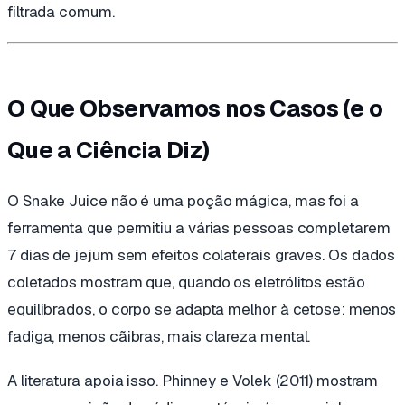
filtrada comum.
O Que Observamos nos Casos (e o
Que a Ciência Diz)
O Snake Juice não é uma poção mágica, mas foi a
ferramenta que permitiu a várias pessoas completarem
7 dias de jejum sem efeitos colaterais graves. Os dados
coletados mostram que, quando os eletrólitos estão
equilibrados, o corpo se adapta melhor à cetose: menos
fadiga, menos cãibras, mais clareza mental.
A literatura apoia isso. Phinney e Volek (2011) mostram