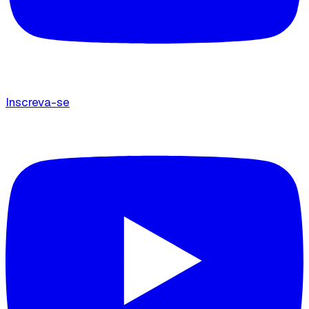
Inscreva-se