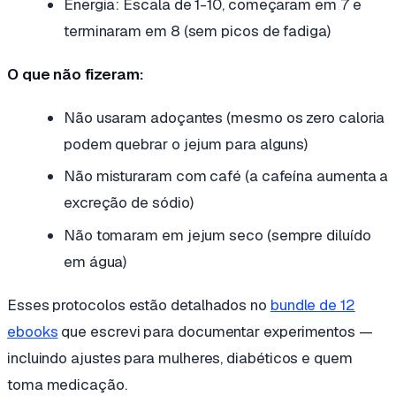
Energia: Escala de 1-10, começaram em 7 e
terminaram em 8 (sem picos de fadiga)
O que não fizeram:
Não usaram adoçantes (mesmo os zero caloria
podem quebrar o jejum para alguns)
Não misturaram com café (a cafeína aumenta a
excreção de sódio)
Não tomaram em jejum seco (sempre diluído
em água)
Esses protocolos estão detalhados no
bundle de 12
ebooks
que escrevi para documentar experimentos —
incluindo ajustes para mulheres, diabéticos e quem
toma medicação.