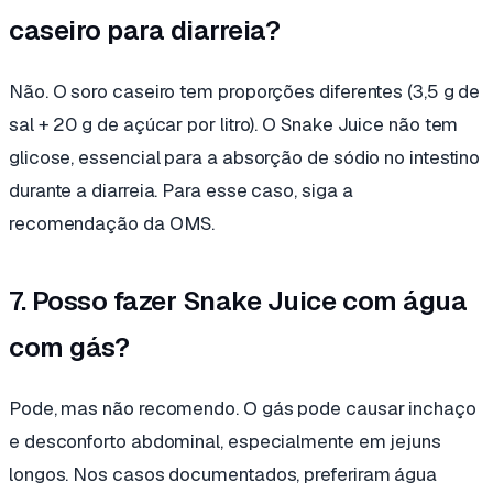
caseiro para diarreia?
Não. O soro caseiro tem proporções diferentes (3,5 g de
sal + 20 g de açúcar por litro). O Snake Juice não tem
glicose, essencial para a absorção de sódio no intestino
durante a diarreia. Para esse caso, siga a
recomendação da OMS.
7. Posso fazer Snake Juice com água
com gás?
Pode, mas não recomendo. O gás pode causar inchaço
e desconforto abdominal, especialmente em jejuns
longos. Nos casos documentados, preferiram água