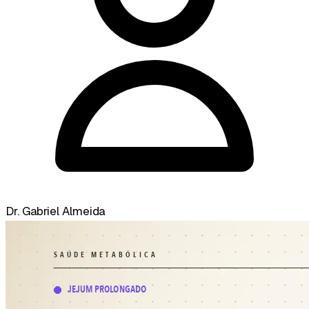
Dr. Gabriel Almeida