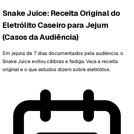
Snake Juice: Receita Original do
Eletrólito Caseiro para Jejum
(Casos da Audiência)
Em jejuns de 7 dias documentados pela audiência, o
Snake Juice evitou cãibras e fadiga. Veja a receita
original e o que estudos dizem sobre eletrólitos.