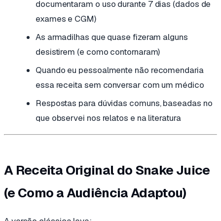
documentaram o uso durante 7 dias (dados de
exames e CGM)
As armadilhas que quase fizeram alguns
desistirem (e como contornaram)
Quando eu pessoalmente não recomendaria
essa receita sem conversar com um médico
Respostas para dúvidas comuns, baseadas no
que observei nos relatos e na literatura
A Receita Original do Snake Juice
(e Como a Audiência Adaptou)
A versão clássica leva: