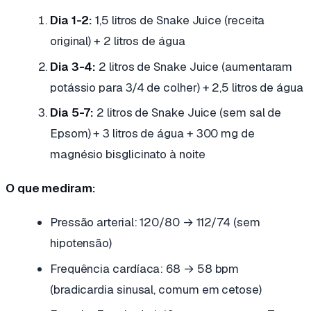
Dia 1-2:
1,5 litros de Snake Juice (receita
original) + 2 litros de água
Dia 3-4:
2 litros de Snake Juice (aumentaram
potássio para 3/4 de colher) + 2,5 litros de água
Dia 5-7:
2 litros de Snake Juice (sem sal de
Epsom) + 3 litros de água + 300 mg de
magnésio bisglicinato à noite
O que mediram:
Pressão arterial: 120/80 → 112/74 (sem
hipotensão)
Frequência cardíaca: 68 → 58 bpm
(bradicardia sinusal, comum em cetose)