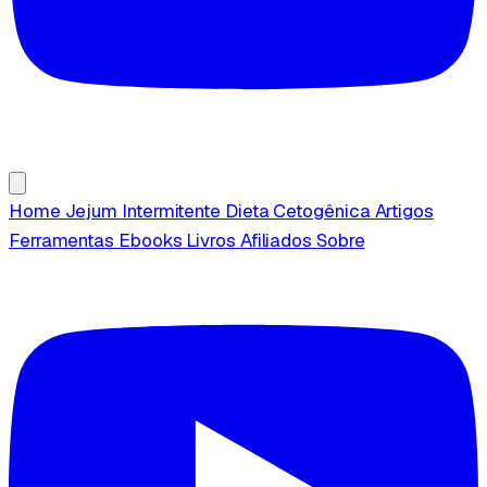
Home
Jejum Intermitente
Dieta Cetogênica
Artigos
Ferramentas
Ebooks
Livros
Afiliados
Sobre