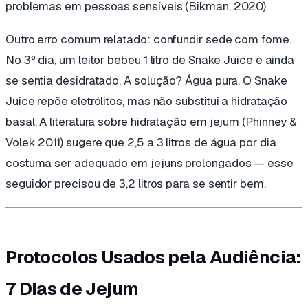
problemas em pessoas sensíveis (Bikman, 2020).
Outro erro comum relatado: confundir sede com fome.
No 3º dia, um leitor bebeu 1 litro de Snake Juice e ainda
se sentia desidratado. A solução? Água pura. O Snake
Juice repõe eletrólitos, mas não substitui a hidratação
basal. A literatura sobre hidratação em jejum (Phinney &
Volek 2011) sugere que 2,5 a 3 litros de água por dia
costuma ser adequado em jejuns prolongados — esse
seguidor precisou de 3,2 litros para se sentir bem.
Protocolos Usados pela Audiência:
7 Dias de Jejum