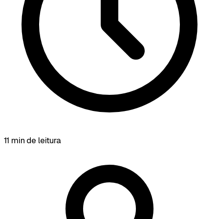
11 min de leitura