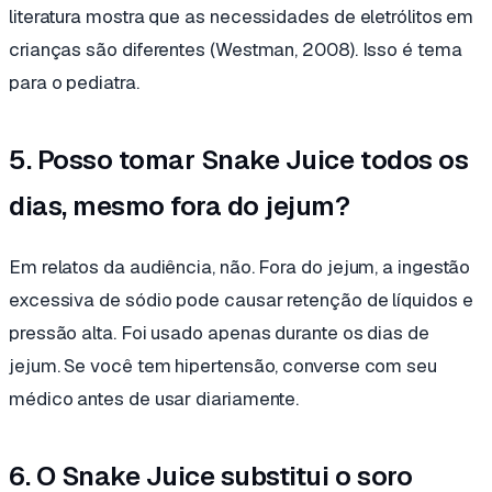
literatura mostra que as necessidades de eletrólitos em
crianças são diferentes (Westman, 2008). Isso é tema
para o pediatra.
5. Posso tomar Snake Juice todos os
dias, mesmo fora do jejum?
Em relatos da audiência, não. Fora do jejum, a ingestão
excessiva de sódio pode causar retenção de líquidos e
pressão alta. Foi usado apenas durante os dias de
jejum. Se você tem hipertensão, converse com seu
médico antes de usar diariamente.
6. O Snake Juice substitui o soro