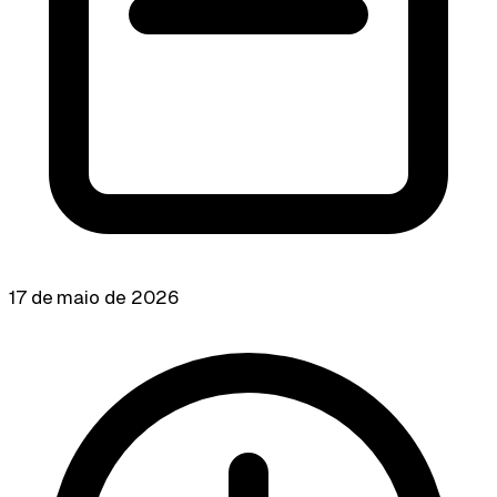
17 de maio de 2026