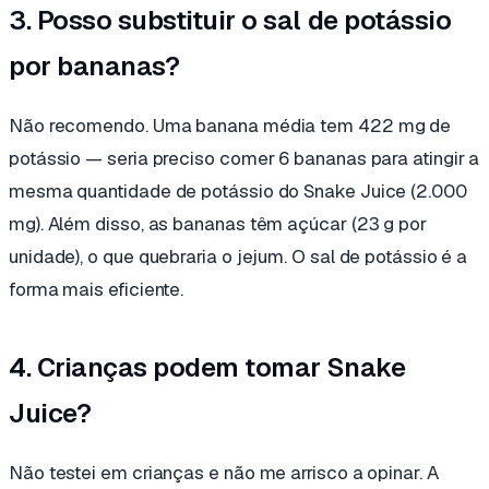
3. Posso substituir o sal de potássio
por bananas?
Não recomendo. Uma banana média tem 422 mg de
potássio — seria preciso comer 6 bananas para atingir a
mesma quantidade de potássio do Snake Juice (2.000
mg). Além disso, as bananas têm açúcar (23 g por
unidade), o que quebraria o jejum. O sal de potássio é a
forma mais eficiente.
4. Crianças podem tomar Snake
Juice?
Não testei em crianças e não me arrisco a opinar. A