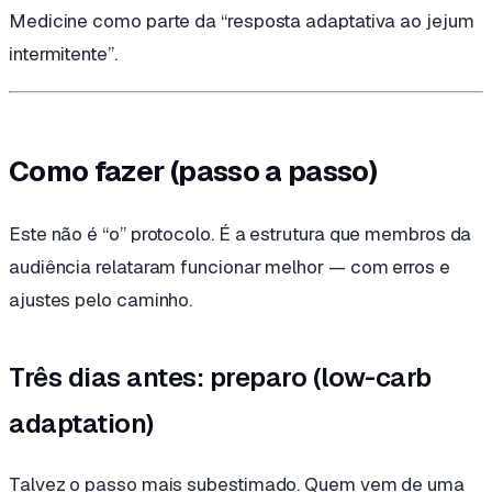
Medicine
como parte da “resposta adaptativa ao jejum
intermitente”.
Como fazer (passo a passo)
Este não é “o” protocolo. É a estrutura que membros da
audiência relataram funcionar melhor — com erros e
ajustes pelo caminho.
Três dias antes: preparo (low-carb
adaptation)
Talvez o passo mais subestimado. Quem vem de uma