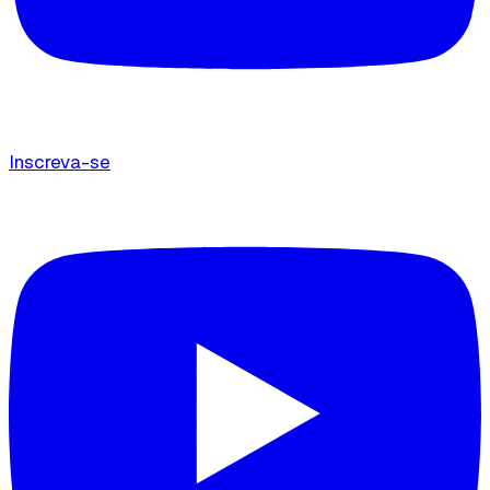
Inscreva-se