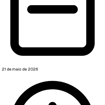
21 de maio de 2026