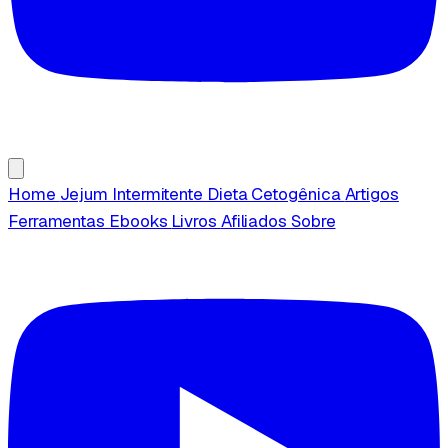
Home
Jejum Intermitente
Dieta Cetogênica
Artigos
Ferramentas
Ebooks
Livros
Afiliados
Sobre