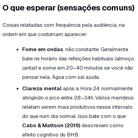
O que esperar (sensações comuns)
Coisas relatadas com frequência pela audiência, na
ordem em que costumam aparecer:
Fome em ondas
, não constante. Geralmente
bate no horário das refeições habituais (almoço,
jantar) e some em 20–40 minutos se você não
pensar nela. Água com sal ajuda.
Clareza mental
após a Hora 24, normalmente
atingindo o pico entre 28–34h. Vários membros
relatam serem mais produtivos nesse intervalo
do que num dia normal. Isso bate com o que
Cabo & Mattson (2019)
descrevem como
efeito cognitivo do BHB.