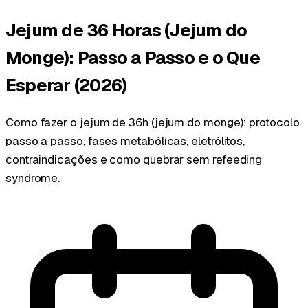
Jejum de 36 Horas (Jejum do
Monge): Passo a Passo e o Que
Esperar (2026)
Como fazer o jejum de 36h (jejum do monge): protocolo
passo a passo, fases metabólicas, eletrólitos,
contraindicações e como quebrar sem refeeding
syndrome.