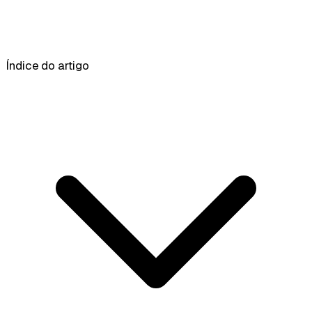
Índice do artigo