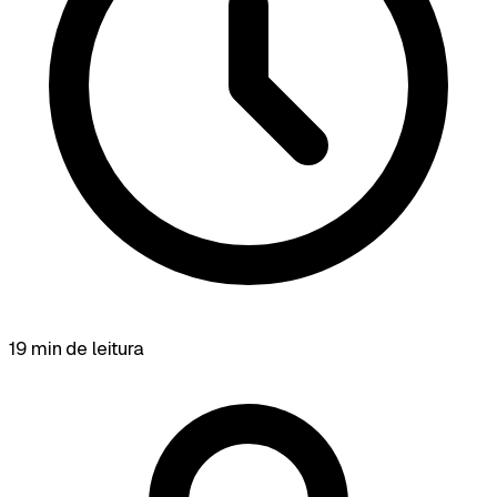
19 min de leitura