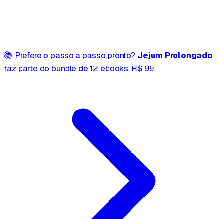
📚
Prefere o passo a passo pronto?
Jejum Prolongado
faz parte do bundle de 12 ebooks.
R$ 99