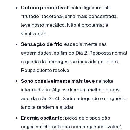
Cetose perceptível
: hálito ligeiramente
“frutado” (acetona), urina mais concentrada,
leve gosto metálico. Não é problema; é
sinalização.
Sensação de frio
, especialmente nas
extremidades, no fim do Dia 2. Resposta normal
à queda da termogênese induzida por dieta.
Roupa quente resolve.
Sono possivelmente mais leve
na noite
intermediária. Alguns dormem melhor; outros
acordam às 3–4h. Sódio adequado e magnésio
à noite tendem a ajudar.
Energia oscilante
: picos de disposição
cognitiva intercalados com pequenos “vales”.