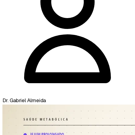
Dr. Gabriel Almeida