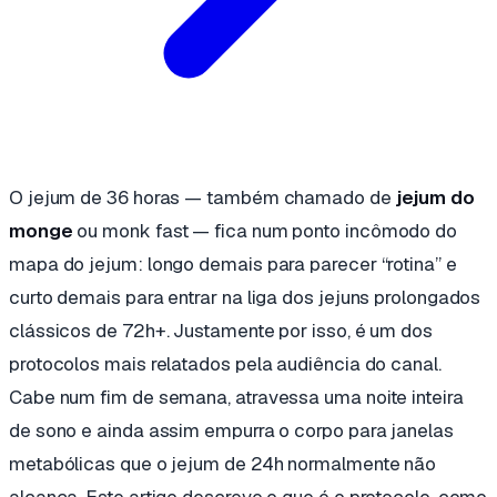
O jejum de 36 horas — também chamado de
jejum do
monge
ou
monk fast
— fica num ponto incômodo do
mapa do jejum: longo demais para parecer “rotina” e
curto demais para entrar na liga dos jejuns prolongados
clássicos de 72h+. Justamente por isso, é um dos
protocolos mais relatados pela audiência do canal.
Cabe num fim de semana, atravessa uma noite inteira
de sono e ainda assim empurra o corpo para janelas
metabólicas que o jejum de 24h normalmente não