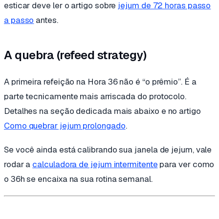
esticar deve ler o artigo sobre
jejum de 72 horas passo
a passo
antes.
A quebra (refeed strategy)
A primeira refeição na Hora 36 não é “o prêmio”. É a
parte tecnicamente mais arriscada do protocolo.
Detalhes na seção dedicada mais abaixo e no artigo
Como quebrar jejum prolongado
.
Se você ainda está calibrando sua janela de jejum, vale
rodar a
calculadora de jejum intermitente
para ver como
o 36h se encaixa na sua rotina semanal.