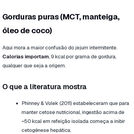
Gorduras puras (MCT, manteiga,
óleo de coco)
Aqui mora a maior confusão do jejum intermitente.
Calorias importam.
9 kcal por grama de gordura,
qualquer que seja a origem.
O que a literatura mostra
Phinney & Volek (2011) estabeleceram que para
manter cetose nutricional, ingestão acima de
~50 kcal em refeição isolada começa a inibir
cetogênese hepática.