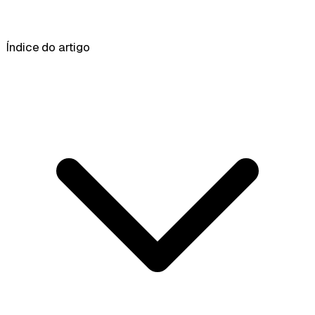
Índice do artigo