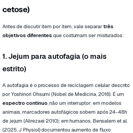
cetose)
Antes de discutir item por item, vale separar
três
objetivos diferentes
que costumam ser misturados:
1. Jejum para autofagia (o mais
estrito)
A autofagia é o processo de reciclagem celular descrito
por Yoshinori Ohsumi (Nobel de Medicina, 2016). É um
espectro contínuo
, não um interruptor: em modelos
animais, marcadores autofágicos sobem após 24-48h
de jejum (Alirezaei 2010); em humanos, Bensalem et al.
(2025,
J Physiol
) documentou aumento de fluxo