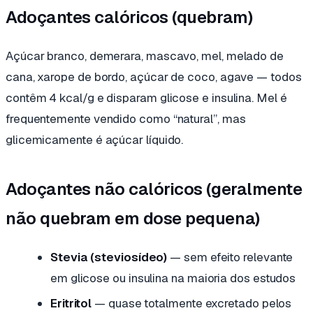
Adoçantes calóricos (quebram)
Açúcar branco, demerara, mascavo, mel, melado de
cana, xarope de bordo, açúcar de coco, agave — todos
contêm 4 kcal/g e disparam glicose e insulina. Mel é
frequentemente vendido como “natural”, mas
glicemicamente é açúcar líquido.
Adoçantes não calóricos (geralmente
não quebram em dose pequena)
Stevia (steviosídeo)
— sem efeito relevante
em glicose ou insulina na maioria dos estudos
Eritritol
— quase totalmente excretado pelos