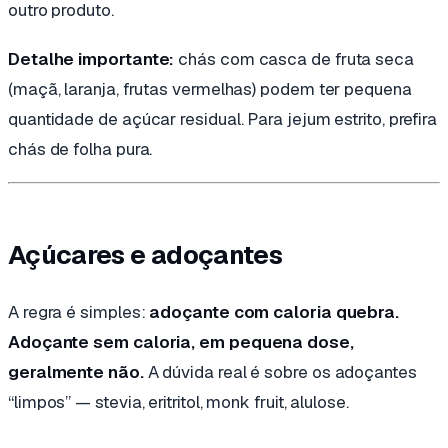
outro produto.
Detalhe importante:
chás com casca de fruta seca
(maçã, laranja, frutas vermelhas) podem ter pequena
quantidade de açúcar residual. Para jejum estrito, prefira
chás de folha pura.
Açúcares e adoçantes
A regra é simples:
adoçante com caloria quebra.
Adoçante sem caloria, em pequena dose,
geralmente não.
A dúvida real é sobre os adoçantes
“limpos” — stevia, eritritol, monk fruit, alulose.