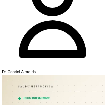
Dr. Gabriel Almeida