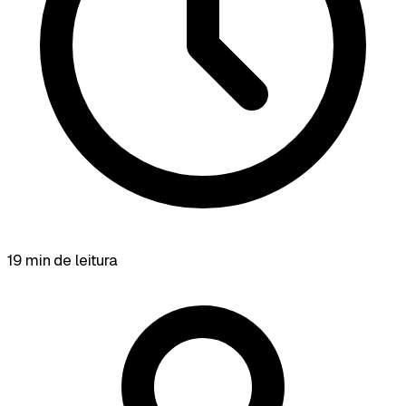
19 min de leitura