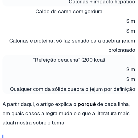
Calorias + impacto hepático
Caldo de carne com gordura
Sim
Sim
Calorias e proteína; só faz sentido para quebrar jejum
prolongado
”Refeição pequena” (200 kcal)
Sim
Sim
Qualquer comida sólida quebra o jejum por definição
A partir daqui, o artigo explica o
porquê
de cada linha,
em quais casos a regra muda e o que a literatura mais
atual mostra sobre o tema.