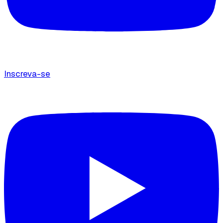
Inscreva-se