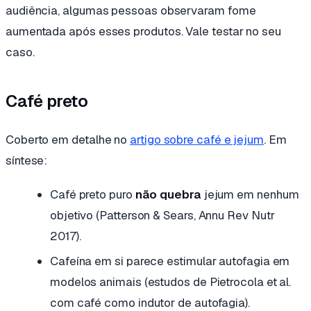
audiência, algumas pessoas observaram fome
aumentada após esses produtos. Vale testar no seu
caso.
Café preto
Coberto em detalhe no
artigo sobre café e jejum
. Em
síntese:
Café preto puro
não quebra
jejum em nenhum
objetivo (Patterson & Sears, Annu Rev Nutr
2017).
Cafeína em si parece estimular autofagia em
modelos animais (estudos de Pietrocola et al.
com café como indutor de autofagia).