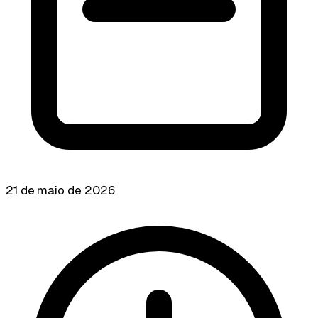
21 de maio de 2026