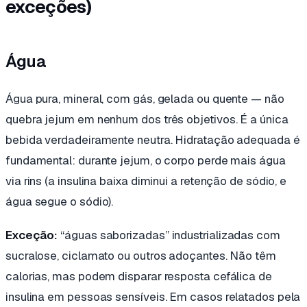
exceções)
Água
Água pura, mineral, com gás, gelada ou quente — não
quebra jejum em nenhum dos três objetivos. É a única
bebida verdadeiramente neutra. Hidratação adequada é
fundamental: durante jejum, o corpo perde mais água
via rins (a insulina baixa diminui a retenção de sódio, e
água segue o sódio).
Exceção:
“águas saborizadas” industrializadas com
sucralose, ciclamato ou outros adoçantes. Não têm
calorias, mas podem disparar resposta cefálica de
insulina em pessoas sensíveis. Em casos relatados pela