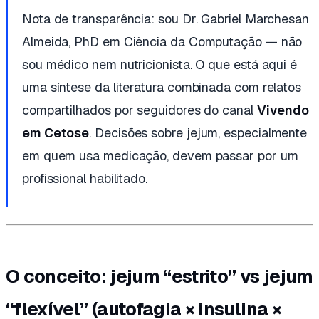
Nota de transparência: sou Dr. Gabriel Marchesan
Almeida, PhD em Ciência da Computação — não
sou médico nem nutricionista. O que está aqui é
uma síntese da literatura combinada com relatos
compartilhados por seguidores do canal
Vivendo
em Cetose
. Decisões sobre jejum, especialmente
em quem usa medicação, devem passar por um
profissional habilitado.
O conceito: jejum “estrito” vs jejum
“flexível” (autofagia × insulina ×