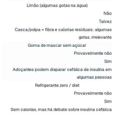
Limão (algumas gotas na água)
Não
Talvez
Casca/polpa = fibra e calorias residuais; algumas
gotas, irrelevante
Goma de mascar sem açúcar
Provavelmente não
Sim
Adoçantes podem disparar cefálica de insulina em
algumas pessoas
Refrigerante zero / diet
Provavelmente não
Sim
Sem calorias, mas há debate sobre insulina cefálica