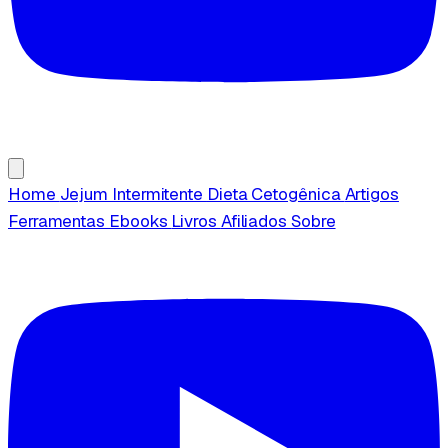
Home
Jejum Intermitente
Dieta Cetogênica
Artigos
Ferramentas
Ebooks
Livros
Afiliados
Sobre