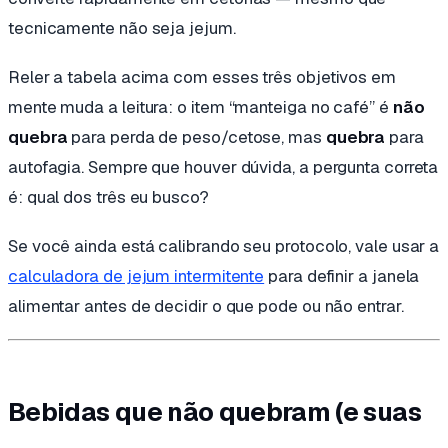
tecnicamente não seja jejum.
Reler a tabela acima com esses três objetivos em
mente muda a leitura: o item “manteiga no café” é
não
quebra
para perda de peso/cetose, mas
quebra
para
autofagia. Sempre que houver dúvida, a pergunta correta
é:
qual dos três eu busco?
Se você ainda está calibrando seu protocolo, vale usar a
calculadora de jejum intermitente
para definir a janela
alimentar antes de decidir o que pode ou não entrar.
Bebidas que não quebram (e suas