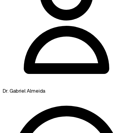
Dr. Gabriel Almeida