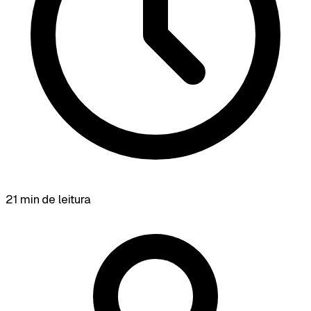
21 min de leitura