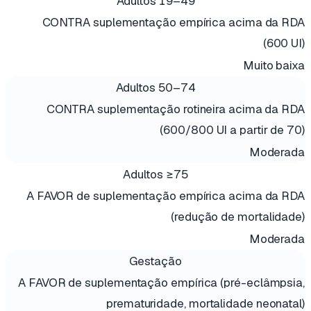
Adultos 19–49
CONTRA suplementação empírica acima da RDA
(600 UI)
Muito baixa
Adultos 50–74
CONTRA suplementação rotineira acima da RDA
(600/800 UI a partir de 70)
Moderada
Adultos ≥75
A FAVOR de suplementação empírica acima da RDA
(redução de mortalidade)
Moderada
Gestação
A FAVOR de suplementação empírica (pré-eclâmpsia,
prematuridade, mortalidade neonatal)