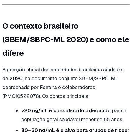
O contexto brasileiro
(SBEM/SBPC-ML 2020) e como ele
difere
A posição oficial das sociedades brasileiras ainda é a
de
2020
, no documento conjunto SBEM/SBPC-ML
coordenado por Ferreira e colaboradores
(PMC10522078). Os pontos principais:
>20 ng/mL é considerado adequado
para a
população geral saudável menor de 65 anos.
30–60 ng/mL é o alvo para grupos de risco
: