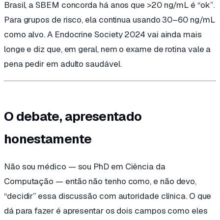
Brasil, a SBEM concorda há anos que >20 ng/mL é “ok”.
Para grupos de risco, ela continua usando 30–60 ng/mL
como alvo. A Endocrine Society 2024 vai ainda mais
longe e diz que, em geral, nem o exame de rotina vale a
pena pedir em adulto saudável.
O debate, apresentado
honestamente
Não sou médico — sou PhD em Ciência da
Computação — então não tenho como, e não devo,
“decidir” essa discussão com autoridade clínica. O que
dá para fazer é apresentar os dois campos como eles