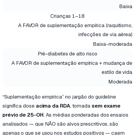
Baixa
Crianças 1–18
A FAVOR de suplementação empírica (raquitismo,
infecções de via aérea)
Baixa-moderada
Pré-diabetes de alto risco
A FAVOR de suplementação empírica + mudança de
estilo de vida
Moderada
“Suplementação empírica” no jargão do guideline
significa dose
acima da RDA
, tomada
sem exame
prévio de 25-OH
. As médias ponderadas dos ensaios
analisados — que NÃO são alvos prescritivos, são
apenas o que se usou nos estudos positivos — caem