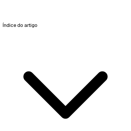
Índice do artigo