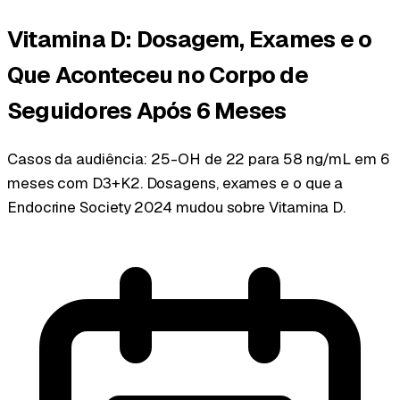
Vitamina D: Dosagem, Exames e o
Que Aconteceu no Corpo de
Seguidores Após 6 Meses
Casos da audiência: 25-OH de 22 para 58 ng/mL em 6
meses com D3+K2. Dosagens, exames e o que a
Endocrine Society 2024 mudou sobre Vitamina D.