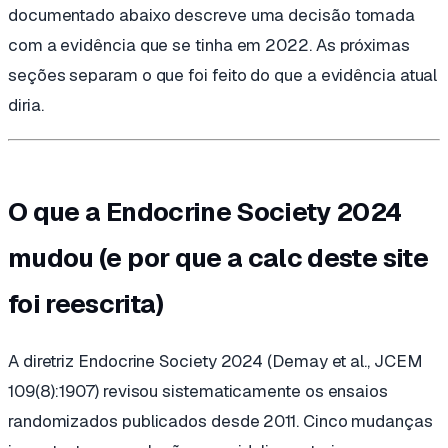
documentado abaixo descreve uma decisão tomada
com a evidência que se tinha em 2022. As próximas
seções separam o que foi feito do que a evidência atual
diria.
O que a Endocrine Society 2024
mudou (e por que a calc deste site
foi reescrita)
A diretriz Endocrine Society 2024 (Demay et al.,
JCEM
109(8):1907) revisou sistematicamente os ensaios
randomizados publicados desde 2011. Cinco mudanças