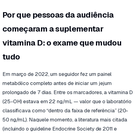
Por que pessoas da audiência
começaram a suplementar
vitamina D: o exame que mudou
tudo
Em março de 2022, um seguidor fez um painel
metabólico completo antes de iniciar um jejum
prolongado de 7 dias. Entre os marcadores, a vitamina D
(25-OH) estava em 22 ng/mL — valor que o laboratório
classificava como “dentro da faixa de referência” (20-
50 ng/mL). Naquele momento, a literatura mais citada
(incluindo o guideline Endocrine Society de 2011 e