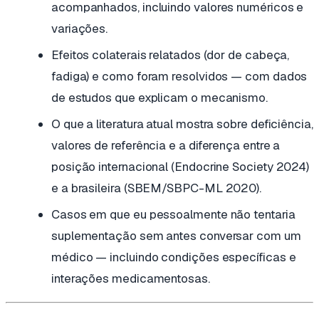
acompanhados, incluindo valores numéricos e
variações.
Efeitos colaterais relatados (dor de cabeça,
fadiga) e como foram resolvidos — com dados
de estudos que explicam o mecanismo.
O que a literatura atual mostra sobre deficiência,
valores de referência e a diferença entre a
posição internacional (Endocrine Society 2024)
e a brasileira (SBEM/SBPC-ML 2020).
Casos em que eu pessoalmente não tentaria
suplementação sem antes conversar com um
médico — incluindo condições específicas e
interações medicamentosas.