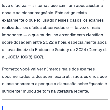
leve e fadiga — sintomas que sumiram após ajustar a
dose e adicionar magnésio. Este artigo relata
exatamente o que foi usado nesses casos, os exames
realizados, os efeitos observados e — talvez o mais
importante — o que mudou no entendimento científico
sobre dosagem entre 2022 e hoje, especialmente após
a nova diretriz da Endocrine Society de 2024 (Demay et
al.,
JCEM
109(8):1907).
Prometo: você vai ver números reais dos exames
documentados, a dosagem exata utilizada, os erros que
quase ocorreram e por que a discussão sobre “quanto é
suficiente” mudou de tom na literatura recente.