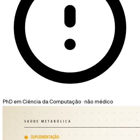
PhD em Ciência da Computação · não médico