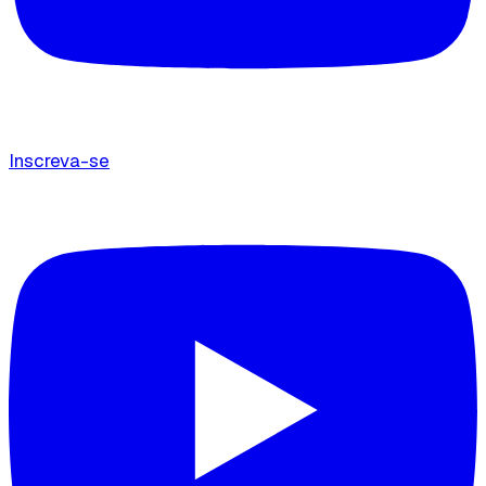
Inscreva-se