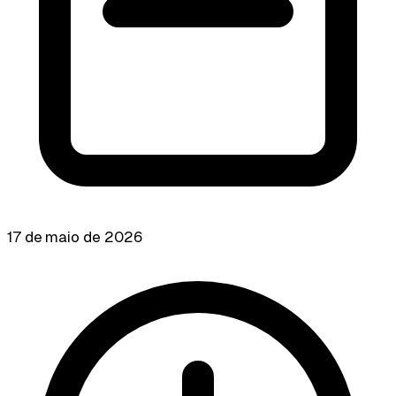
17 de maio de 2026