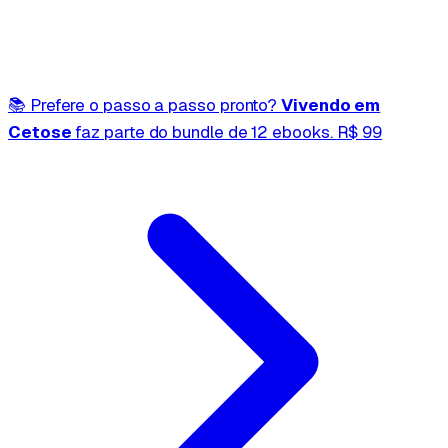
📚
Prefere o passo a passo pronto?
Vivendo em
Cetose
faz parte do bundle de 12 ebooks.
R$ 99