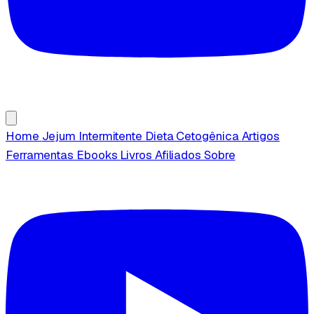
Home
Jejum Intermitente
Dieta Cetogênica
Artigos
Ferramentas
Ebooks
Livros
Afiliados
Sobre