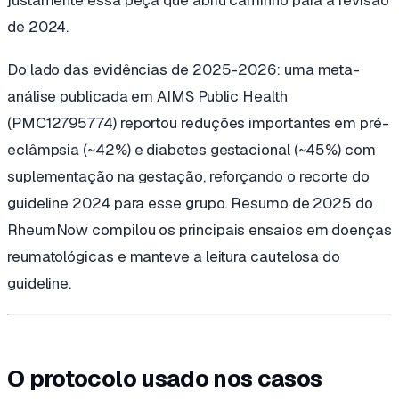
de 2024.
Do lado das evidências de 2025-2026: uma meta-
análise publicada em
AIMS Public Health
(PMC12795774) reportou reduções importantes em pré-
eclâmpsia (~42%) e diabetes gestacional (~45%) com
suplementação na gestação, reforçando o recorte do
guideline 2024 para esse grupo. Resumo de 2025 do
RheumNow
compilou os principais ensaios em doenças
reumatológicas e manteve a leitura cautelosa do
guideline.
O protocolo usado nos casos