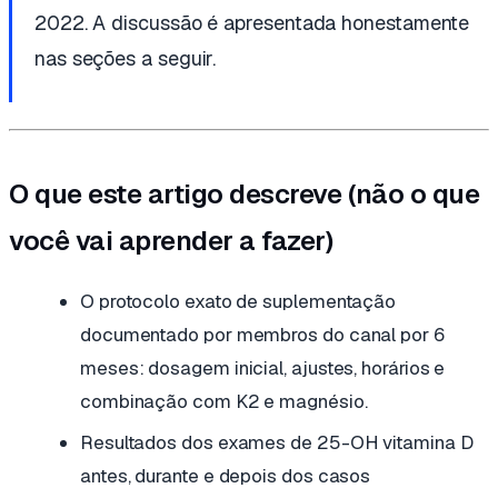
2022. A discussão é apresentada honestamente
nas seções a seguir.
O que este artigo descreve (não o que
você vai aprender a fazer)
O protocolo exato de suplementação
documentado por membros do canal por 6
meses: dosagem inicial, ajustes, horários e
combinação com K2 e magnésio.
Resultados dos exames de 25-OH vitamina D
antes, durante e depois dos casos