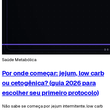
Saúde Metabólica
Por onde começar: jejum, low carb
ou cetogênica? (guia 2026 para
escolher seu primeiro protocolo)
Não sabe se começa por jejum intermitente, low carb