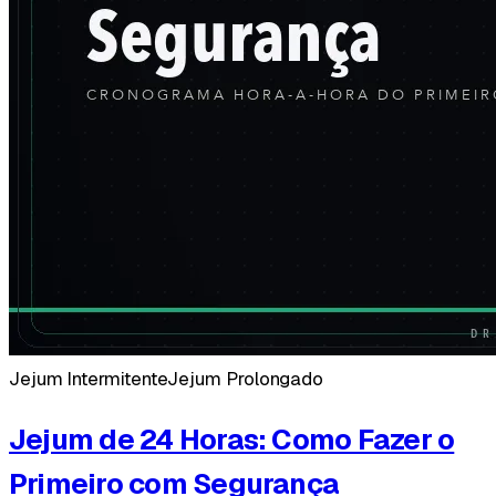
Jejum Intermitente
Jejum Prolongado
Jejum de 24 Horas: Como Fazer o
Primeiro com Segurança