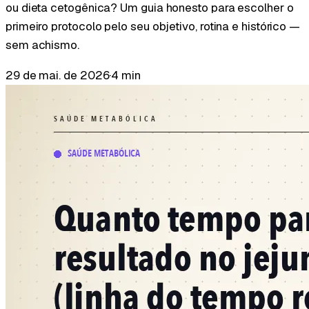
ou dieta cetogênica? Um guia honesto para escolher o
primeiro protocolo pelo seu objetivo, rotina e histórico —
sem achismo.
29 de mai. de 2026
·
4 min