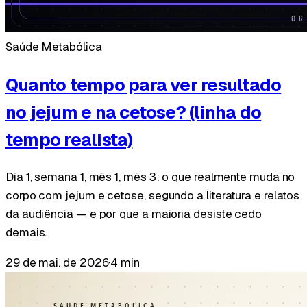
Saúde Metabólica
Quanto tempo para ver resultado
no jejum e na cetose? (linha do
tempo realista)
Dia 1, semana 1, mês 1, mês 3: o que realmente muda no
corpo com jejum e cetose, segundo a literatura e relatos
da audiência — e por que a maioria desiste cedo
demais.
29 de mai. de 2026
·
4 min