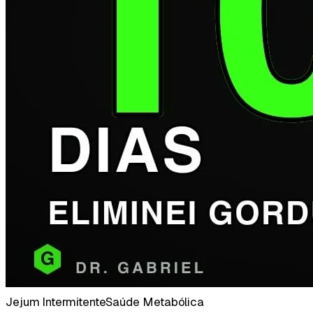
Jejum Intermitente
Saúde Metabólica