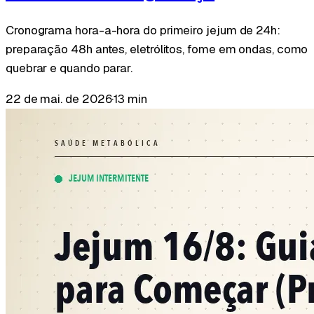
Cronograma hora-a-hora do primeiro jejum de 24h:
preparação 48h antes, eletrólitos, fome em ondas, como
quebrar e quando parar.
22 de mai. de 2026
·
13 min