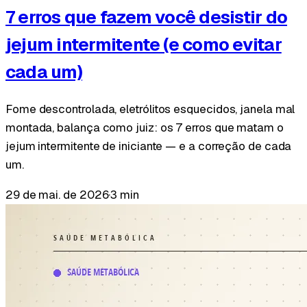
7 erros que fazem você desistir do
jejum intermitente (e como evitar
cada um)
Fome descontrolada, eletrólitos esquecidos, janela mal
montada, balança como juiz: os 7 erros que matam o
jejum intermitente de iniciante — e a correção de cada
um.
29 de mai. de 2026
·
3 min