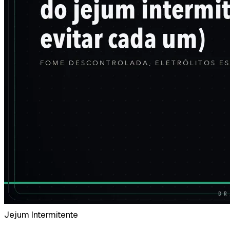
Jejum Intermitente