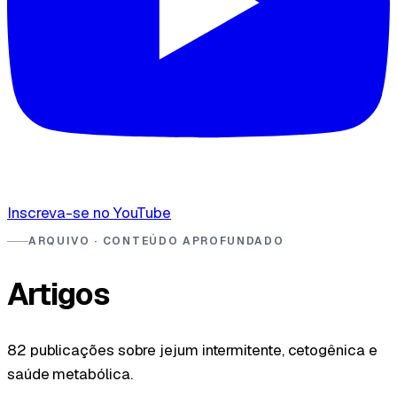
Inscreva-se no YouTube
ARQUIVO · CONTEÚDO APROFUNDADO
Artigos
82 publicações sobre jejum intermitente, cetogênica e
saúde metabólica.