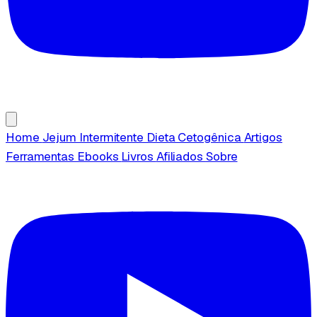
Home
Jejum Intermitente
Dieta Cetogênica
Artigos
Ferramentas
Ebooks
Livros
Afiliados
Sobre