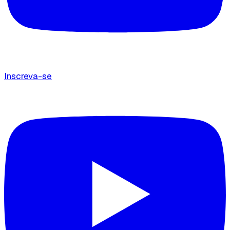
Inscreva-se