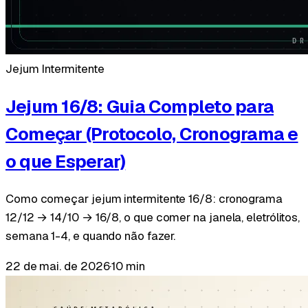
Jejum Intermitente
Jejum 16/8: Guia Completo para
Começar (Protocolo, Cronograma e
o que Esperar)
Como começar jejum intermitente 16/8: cronograma
12/12 → 14/10 → 16/8, o que comer na janela, eletrólitos,
semana 1-4, e quando não fazer.
22 de mai. de 2026
·
10 min